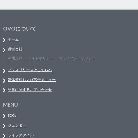
OVOについて
ホーム
運営会社
利用規約
サイトポリシー
プライバシーポリシー
プレスリリースはこちらへ
媒体資料および広告メニュー
記事に関するお問い合わせ
MENU
SDGs
ジェンダー
ライフスタイル