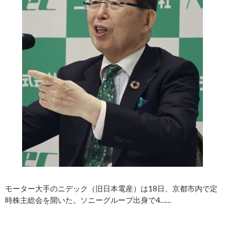
モーター大手のニデック（旧日本電産）は18日、京都市内で定
時株主総会を開いた。ソニーグループ出身で4……