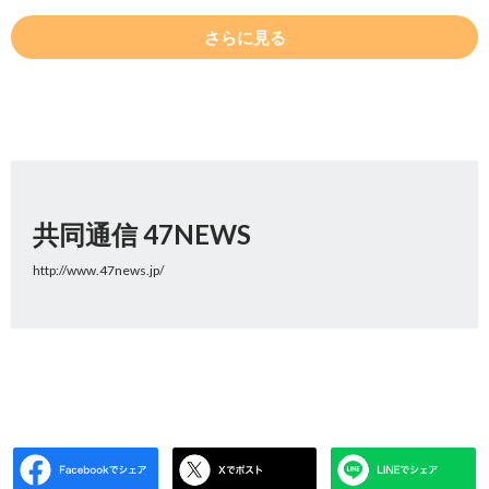
さらに見る
共同通信 47NEWS
http://www.47news.jp/