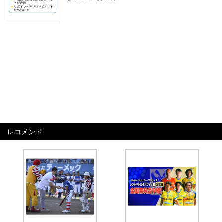
レコメンド