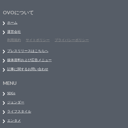
OVOについて
ホーム
運営会社
利用規約
サイトポリシー
プライバシーポリシー
プレスリリースはこちらへ
媒体資料および広告メニュー
記事に関するお問い合わせ
MENU
SDGs
ジェンダー
ライフスタイル
エンタメ