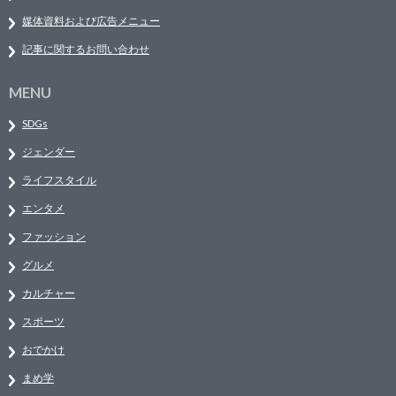
媒体資料および広告メニュー
記事に関するお問い合わせ
MENU
SDGs
ジェンダー
ライフスタイル
エンタメ
ファッション
グルメ
カルチャー
スポーツ
おでかけ
まめ学