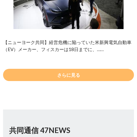
【ニューヨーク共同】経営危機に陥っていた米新興電気自動車
（EV）メーカー、フィスカーは18日までに、……
さらに見る
共同通信 47NEWS