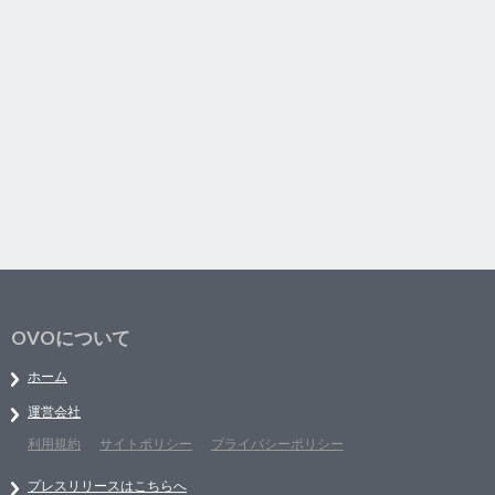
OVOについて
ホーム
運営会社
利用規約
サイトポリシー
プライバシーポリシー
プレスリリースはこちらへ