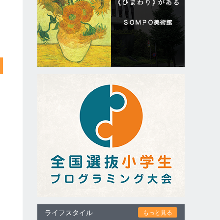
ライフスタイル
もっと見る