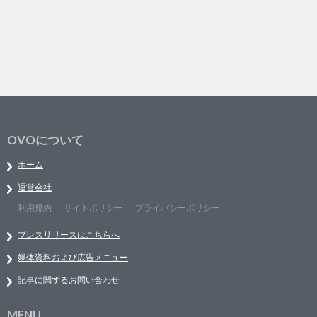
OVOについて
ホーム
運営会社
利用規約
サイトポリシー
プライバシーポリシー
プレスリリースはこちらへ
媒体資料および広告メニュー
記事に関するお問い合わせ
MENU