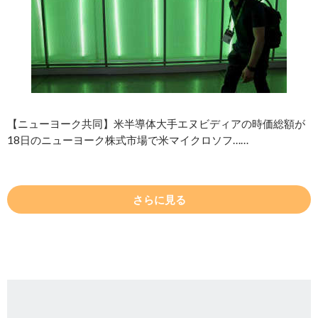
【ニューヨーク共同】米半導体大手エヌビディアの時価総額が
18日のニューヨーク株式市場で米マイクロソフ……
さらに見る