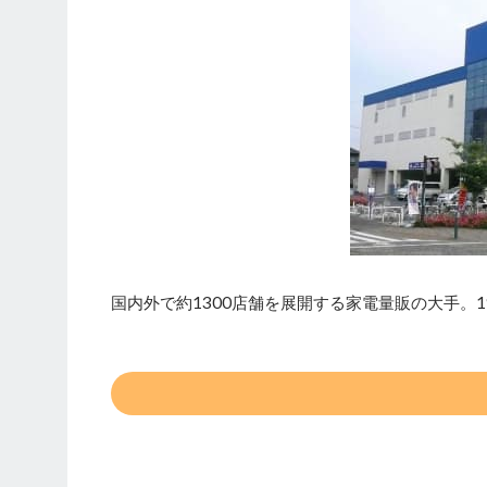
国内外で約1300店舗を展開する家電量販の大手。1