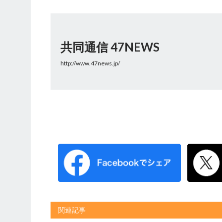
共同通信 47NEWS
http://www.47news.jp/
関連記事