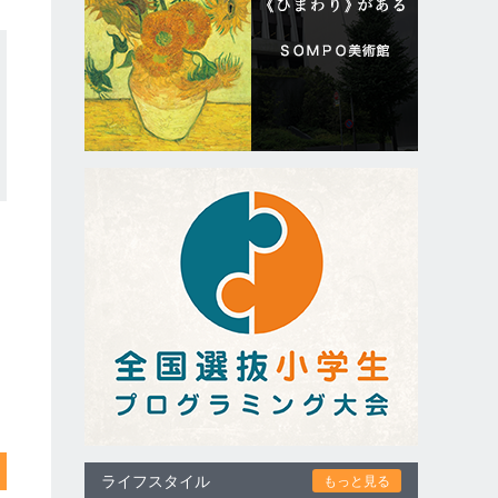
ライフスタイル
もっと見る