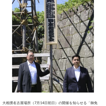
大相撲名古屋場所（7月14日初日）の開催を知らせる「御免