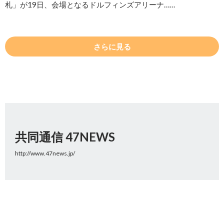
札」が19日、会場となるドルフィンズアリーナ……
さらに見る
共同通信 47NEWS
http://www.47news.jp/