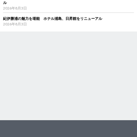
ル
2026年8月3日
紀伊勝浦の魅力を堪能 ホテル浦島、日昇館をリニューアル
2026年8月3日