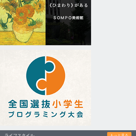
ライフスタイル
もっと見る