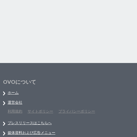
OVOについて
ホーム
運営会社
利用規約
サイトポリシー
プライバシーポリシー
プレスリリースはこちらへ
媒体資料および広告メニュー