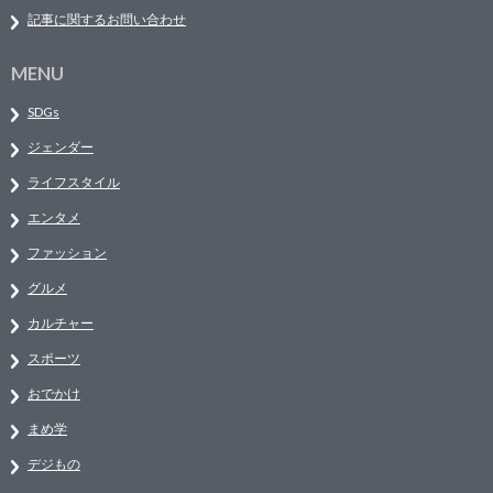
記事に関するお問い合わせ
MENU
SDGs
ジェンダー
ライフスタイル
エンタメ
ファッション
グルメ
カルチャー
スポーツ
おでかけ
まめ学
デジもの