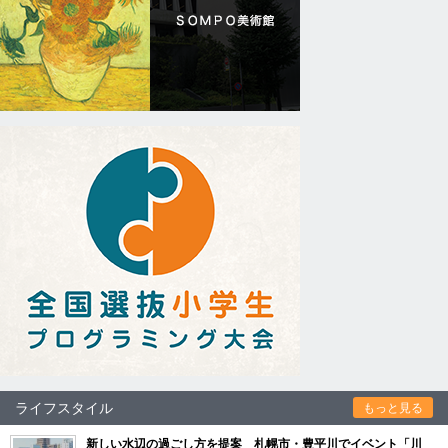
ライフスタイル
もっと見る
新しい水辺の過ごし方を提案 札幌市・豊平川でイベント「川