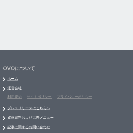
OVOについて
ホーム
運営会社
利用規約
サイトポリシー
プライバシーポリシー
プレスリリースはこちらへ
媒体資料および広告メニュー
記事に関するお問い合わせ