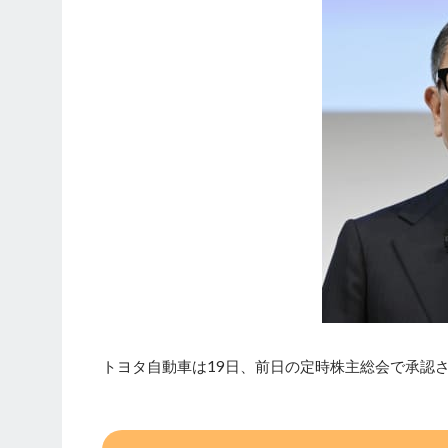
トヨタ自動車は19日、前日の定時株主総会で承認さ