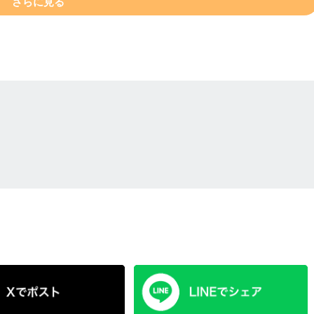
さらに見る