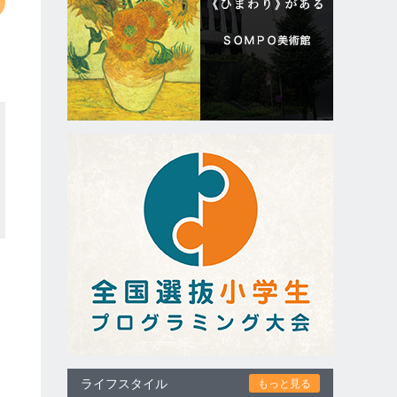
ライフスタイル
もっと見る