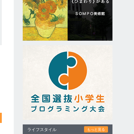
ライフスタイル
もっと見る