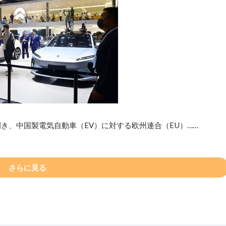
き、中国製電気自動車（EV）に対する欧州連合（EU）……
さらに見る