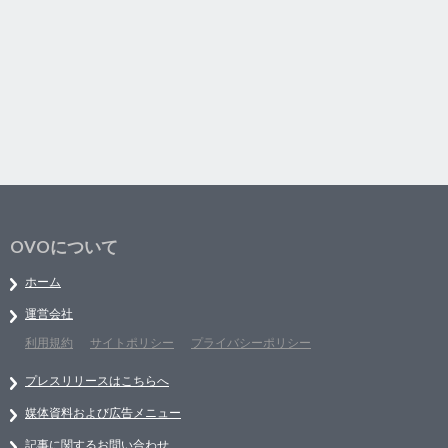
OVOについて
ホーム
運営会社
利用規約
サイトポリシー
プライバシーポリシー
プレスリリースはこちらへ
媒体資料および広告メニュー
記事に関するお問い合わせ