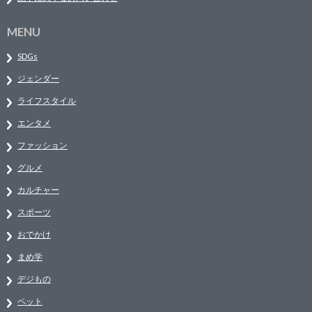
MENU
SDGs
ジェンダー
ライフスタイル
エンタメ
ファッション
グルメ
カルチャー
スポーツ
おでかけ
まめ学
デジもの
ペット