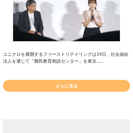
ユニクロを展開するファーストリテイリングは19日、社会福祉
法人を通じて「難民教育相談センター」を東京……
さらに見る