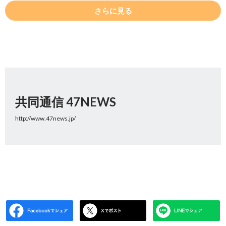
さらに見る
共同通信 47NEWS
http://www.47news.jp/