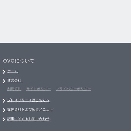
OVOについて
ホーム
運営会社
利用規約
サイトポリシー
プライバシーポリシー
プレスリリースはこちらへ
媒体資料および広告メニュー
記事に関するお問い合わせ