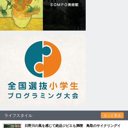
ライフスタイル
もっと見る
日野川の風を感じて絶品ジビエも満喫 鳥取のサイクリングイ