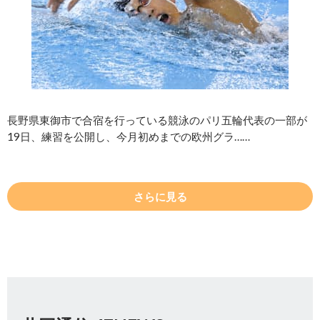
長野県東御市で合宿を行っている競泳のパリ五輪代表の一部が
19日、練習を公開し、今月初めまでの欧州グラ……
さらに見る