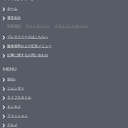
ホーム
運営会社
利用規約
サイトポリシー
プライバシーポリシー
プレスリリースはこちらへ
媒体資料および広告メニュー
記事に関するお問い合わせ
MENU
SDGs
ジェンダー
ライフスタイル
エンタメ
ファッション
グルメ