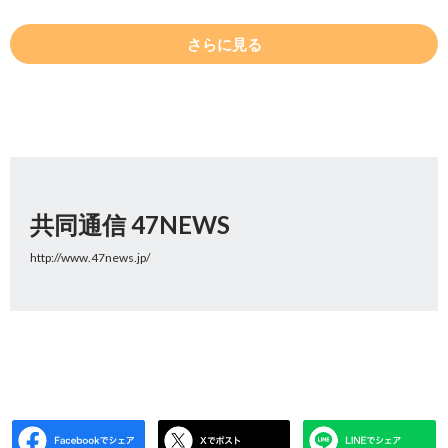
さらに見る
共同通信 47NEWS
http://www.47news.jp/