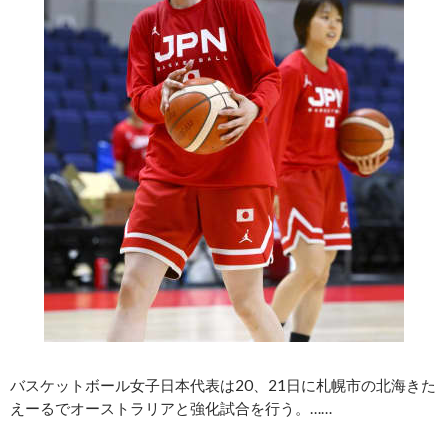
バスケットボール女子日本代表は20、21日に札幌市の北海きた
えーるでオーストラリアと強化試合を行う。……