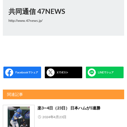
共同通信 47NEWS
http://www.47news.jp/
関連記事
楽3―4日（23日） 日本ハムが5連勝
2024年4月23日