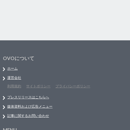
OVOについて
ホーム
運営会社
利用規約
サイトポリシー
プライバシーポリシー
プレスリリースはこちらへ
媒体資料および広告メニュー
記事に関するお問い合わせ
MENU