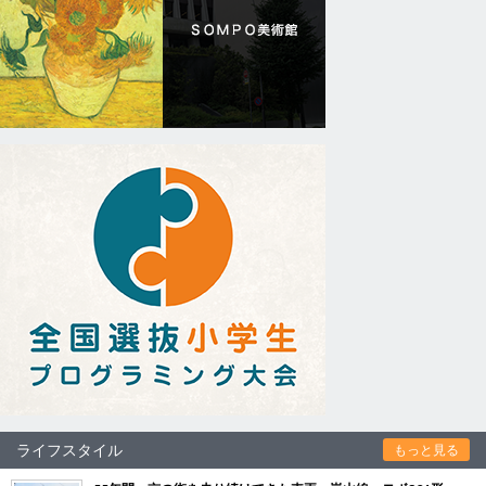
ライフスタイル
もっと見る