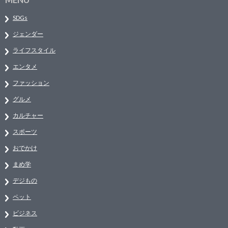
SDGs
ジェンダー
ライフスタイル
エンタメ
ファッション
グルメ
カルチャー
スポーツ
おでかけ
まめ学
デジもの
ペット
ビジネス