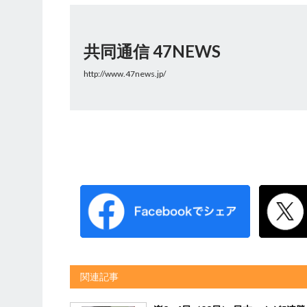
共同通信 47NEWS
http://www.47news.jp/
関連記事