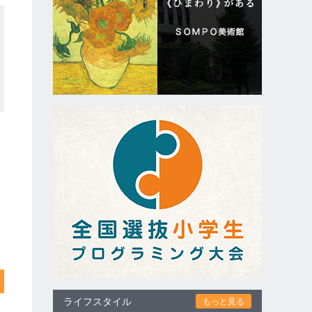
ライフスタイル
もっと見る