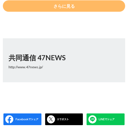
さらに見る
共同通信 47NEWS
http://www.47news.jp/