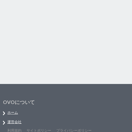
OVOについて
ホーム
運営会社
利用規約
サイトポリシー
プライバシーポリシー