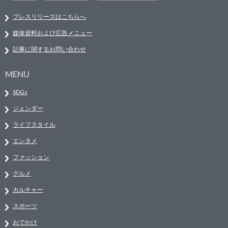
プレスリリースはこちらへ
媒体資料および広告メニュー
記事に関するお問い合わせ
MENU
SDGs
ジェンダー
ライフスタイル
エンタメ
ファッション
グルメ
カルチャー
スポーツ
おでかけ