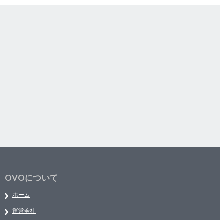
OVOについて
ホーム
運営会社