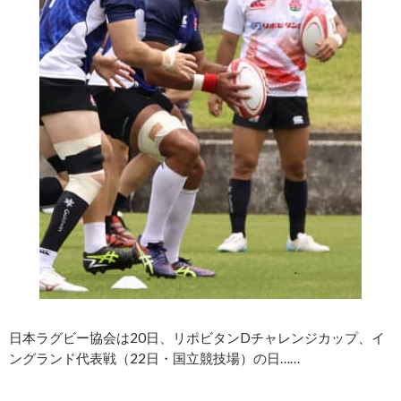
日本ラグビー協会は20日、リポビタンDチャレンジカップ、イ
ングランド代表戦（22日・国立競技場）の日……