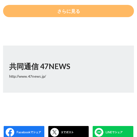
さらに見る
共同通信 47NEWS
http://www.47news.jp/