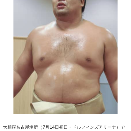
大相撲名古屋場所（7月14日初日・ドルフィンズアリーナ）で