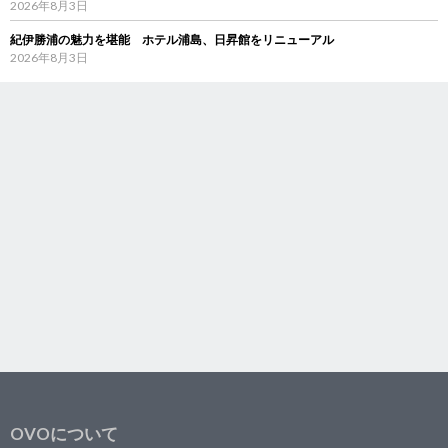
2026年8月3日
紀伊勝浦の魅力を堪能 ホテル浦島、日昇館をリニューアル
2026年8月3日
OVOについて