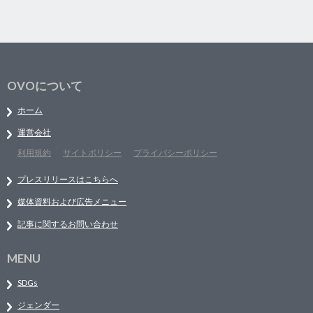
OVOについて
ホーム
運営会社
利用規約
サイトポリシー
プライバシーポリシー
プレスリリースはこちらへ
媒体資料および広告メニュー
記事に関するお問い合わせ
MENU
SDGs
ジェンダー