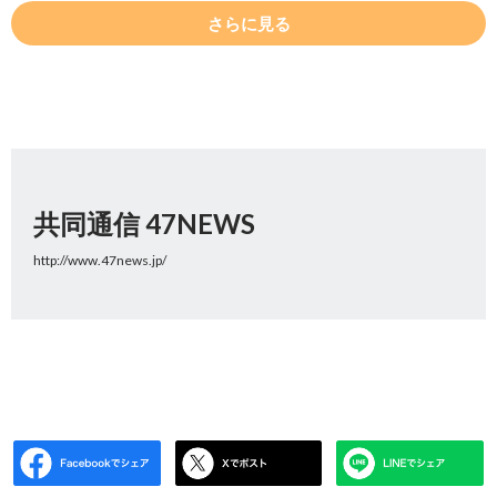
さらに見る
共同通信 47NEWS
http://www.47news.jp/