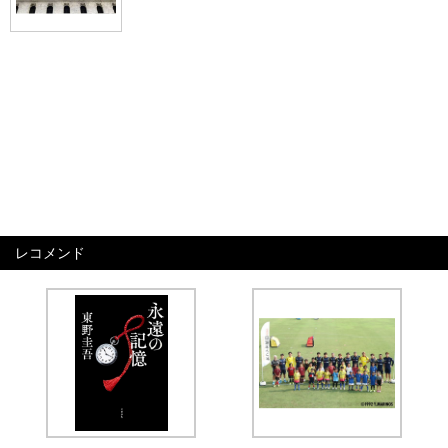
レコメンド