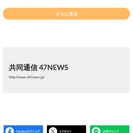
さらに見る
共同通信 47NEWS
http://www.47news.jp/