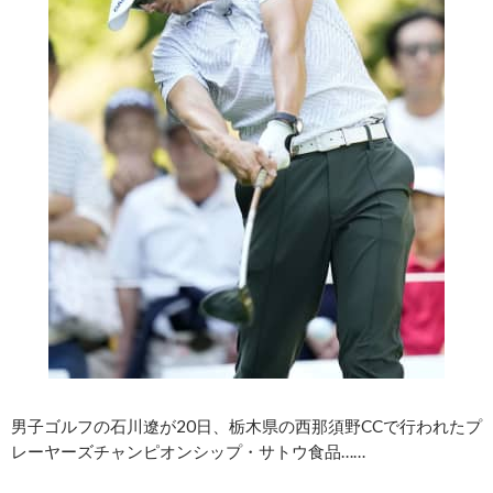
男子ゴルフの石川遼が20日、栃木県の西那須野CCで行われたプ
レーヤーズチャンピオンシップ・サトウ食品……