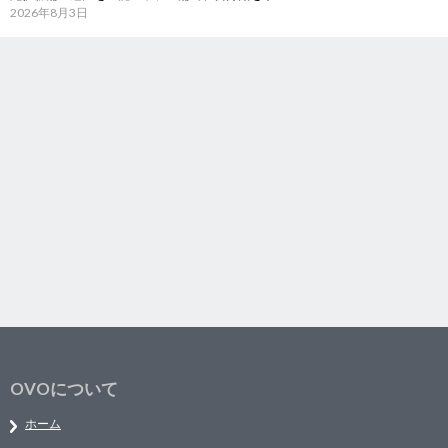
2026年8月3日
OVOについて
ホーム