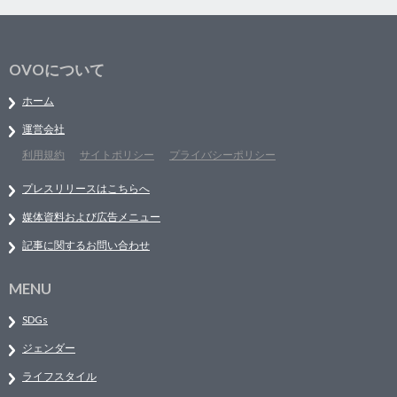
OVOについて
ホーム
運営会社
利用規約
サイトポリシー
プライバシーポリシー
プレスリリースはこちらへ
媒体資料および広告メニュー
記事に関するお問い合わせ
MENU
SDGs
ジェンダー
ライフスタイル