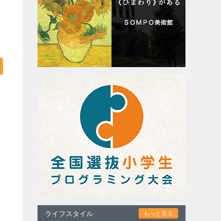
ライフスタイル
もっと見る