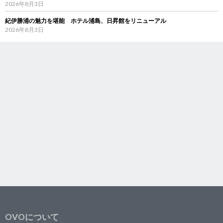
2026年8月3日
紀伊勝浦の魅力を堪能 ホテル浦島、日昇館をリニューアル
2026年8月3日
OVOについて