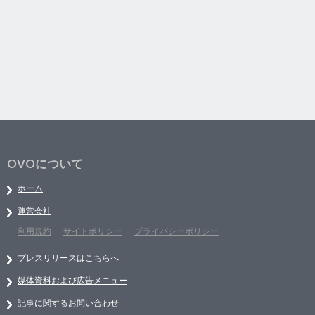
OVOについて
ホーム
運営会社
利用規約
サイトポリシー
プライバシーポリシー
プレスリリースはこちらへ
媒体資料および広告メニュー
記事に関するお問い合わせ