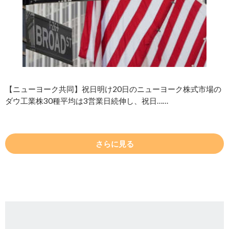
【ニューヨーク共同】祝日明け20日のニューヨーク株式市場の
ダウ工業株30種平均は3営業日続伸し、祝日……
さらに見る