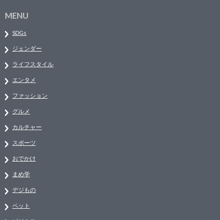
MENU
SDGs
ジェンダー
ライフスタイル
エンタメ
ファッション
グルメ
カルチャー
スポーツ
おでかけ
まめ学
デジもの
ペット