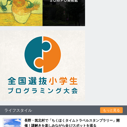
ライフスタイル
もっと見る
長野・筑北村で「ちくほくタイムトラベルスタンプラリー」開
催！謎解きを楽しみながら全17スポットを巡る