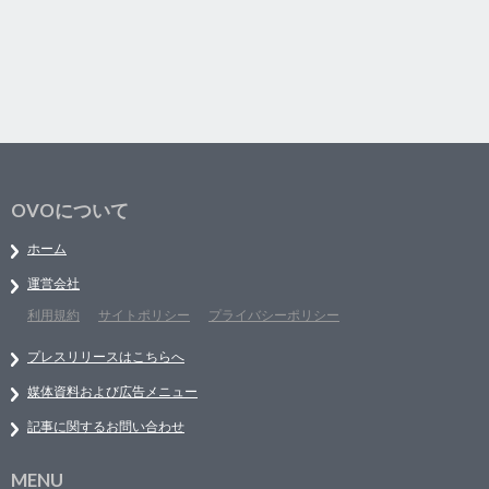
OVOについて
ホーム
運営会社
利用規約
サイトポリシー
プライバシーポリシー
プレスリリースはこちらへ
媒体資料および広告メニュー
記事に関するお問い合わせ
MENU