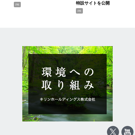
特設サイトを公開
PR
PR