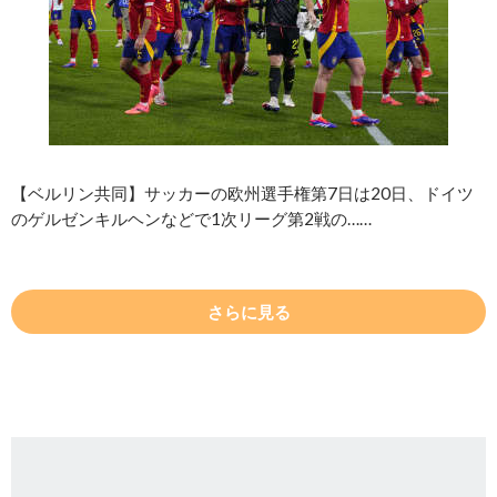
【ベルリン共同】サッカーの欧州選手権第7日は20日、ドイツ
のゲルゼンキルヘンなどで1次リーグ第2戦の……
さらに見る