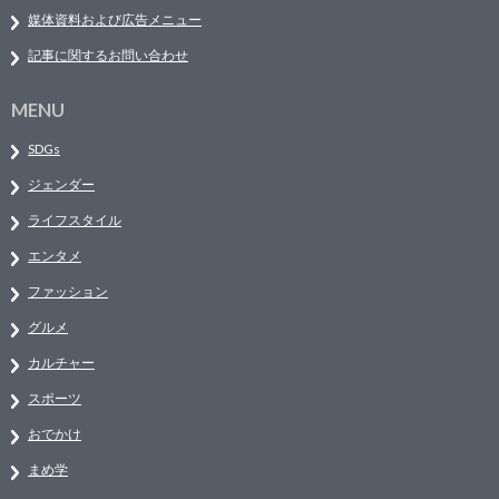
媒体資料および広告メニュー
記事に関するお問い合わせ
MENU
SDGs
ジェンダー
ライフスタイル
エンタメ
ファッション
グルメ
カルチャー
スポーツ
おでかけ
まめ学