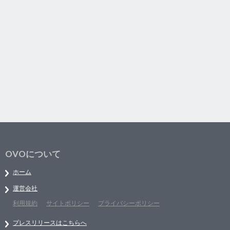
OVOについて
ホーム
運営会社
利用規約
サイトポリシー
プライバシーポリシー
プレスリリースはこちらへ