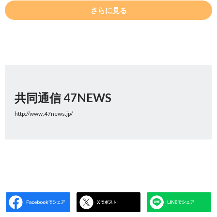
さらに見る
共同通信 47NEWS
http://www.47news.jp/