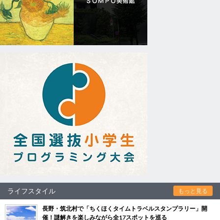
ライフスタイル
もっと見る
長野・筑北村で「ちくほくタイムトラベルスタンプラリー」開
催！謎解きを楽しみながら全17スポットを巡る