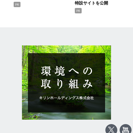
特設サイトを公開
PR
PR