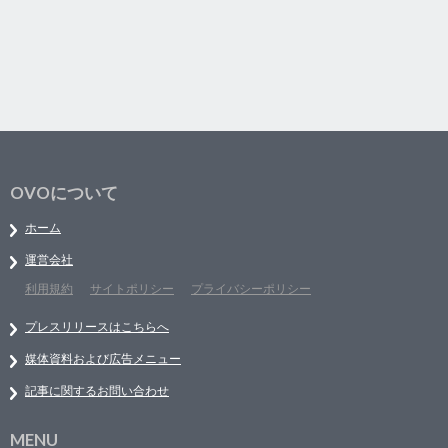
OVOについて
ホーム
運営会社
利用規約
サイトポリシー
プライバシーポリシー
プレスリリースはこちらへ
媒体資料および広告メニュー
記事に関するお問い合わせ
MENU