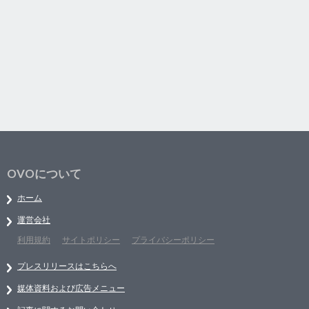
OVOについて
ホーム
運営会社
利用規約
サイトポリシー
プライバシーポリシー
プレスリリースはこちらへ
媒体資料および広告メニュー