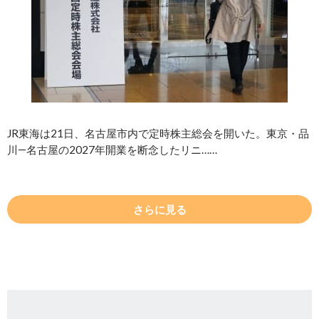
JR東海は21日、名古屋市内で定時株主総会を開いた。東京・品
川―名古屋の2027年開業を断念したリニ……
さらに見る