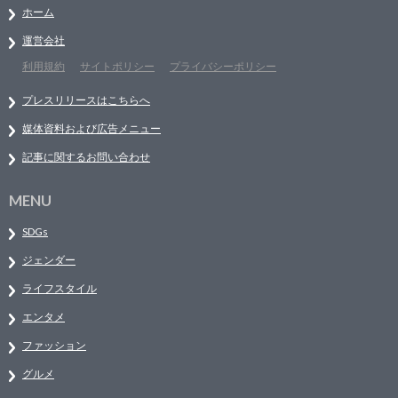
ホーム
運営会社
利用規約
サイトポリシー
プライバシーポリシー
プレスリリースはこちらへ
媒体資料および広告メニュー
記事に関するお問い合わせ
MENU
SDGs
ジェンダー
ライフスタイル
エンタメ
ファッション
グルメ