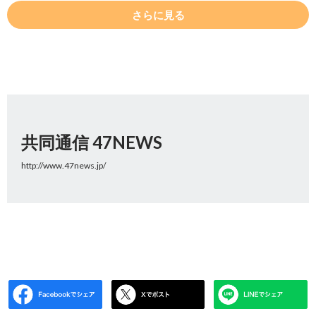
さらに見る
共同通信 47NEWS
http://www.47news.jp/