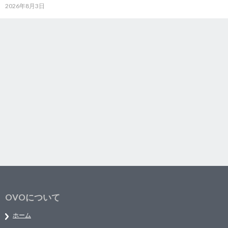
2026年8月3日
OVOについて
ホーム