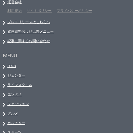
運営会社
利用規約
サイトポリシー
プライバシーポリシー
プレスリリースはこちらへ
媒体資料および広告メニュー
記事に関するお問い合わせ
MENU
SDGs
ジェンダー
ライフスタイル
エンタメ
ファッション
グルメ
カルチャー
スポーツ