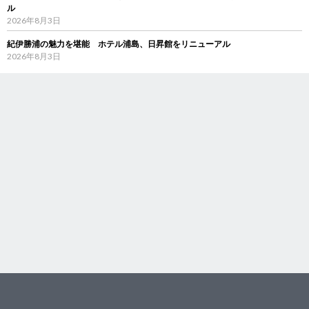
ル
2026年8月3日
紀伊勝浦の魅力を堪能 ホテル浦島、日昇館をリニューアル
2026年8月3日