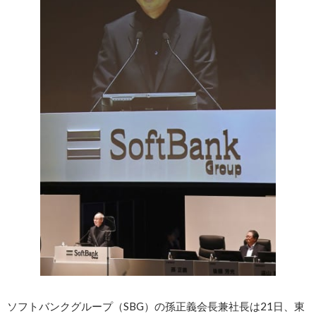
ソフトバンクグループ（SBG）の孫正義会長兼社長は21日、東