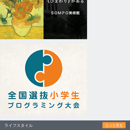
ライフスタイル
もっと見る