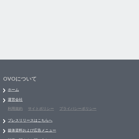
OVOについて
ホーム
運営会社
利用規約
サイトポリシー
プライバシーポリシー
プレスリリースはこちらへ
媒体資料および広告メニュー