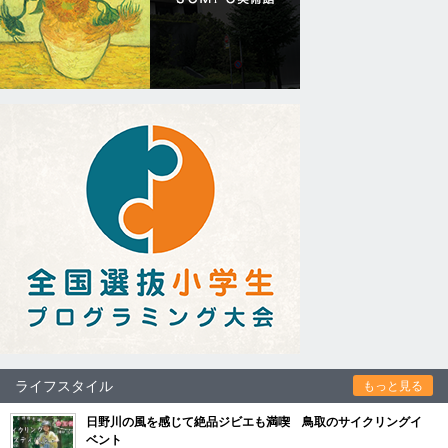
ライフスタイル
もっと見る
日野川の風を感じて絶品ジビエも満喫 鳥取のサイクリングイ
ベント