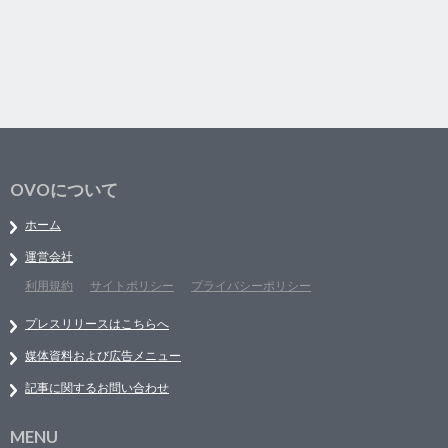
OVOについて
ホーム
運営会社
利用規約
サイトポリシー
プライバシーポリシー
プレスリリースはこちらへ
媒体資料および広告メニュー
記事に関するお問い合わせ
MENU