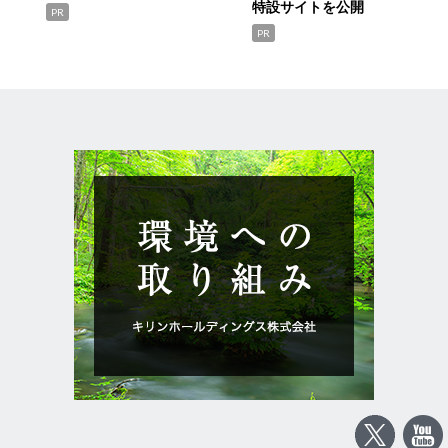
特設サイトを公開
PR
PR