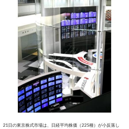
21日の東京株式市場は、日経平均株価（225種）が小反落し