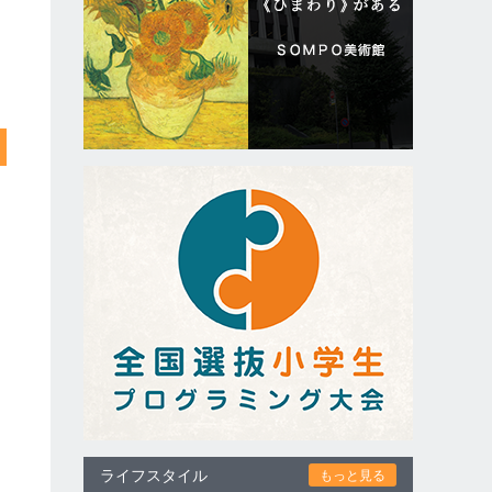
ライフスタイル
もっと見る