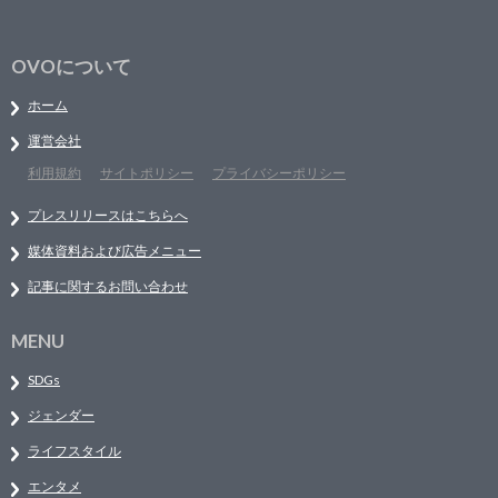
OVOについて
ホーム
運営会社
利用規約
サイトポリシー
プライバシーポリシー
プレスリリースはこちらへ
媒体資料および広告メニュー
記事に関するお問い合わせ
MENU
SDGs
ジェンダー
ライフスタイル
エンタメ