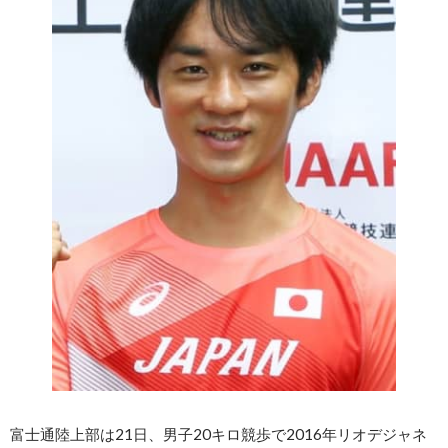
富士通陸上部は21日、男子20キロ競歩で2016年リオデジャネ