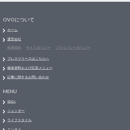
OVOについて
ホーム
運営会社
利用規約
サイトポリシー
プライバシーポリシー
プレスリリースはこちらへ
媒体資料および広告メニュー
記事に関するお問い合わせ
MENU
SDGs
ジェンダー
ライフスタイル
エンタメ