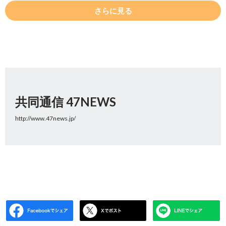
さらに見る
共同通信 47NEWS
http://www.47news.jp/