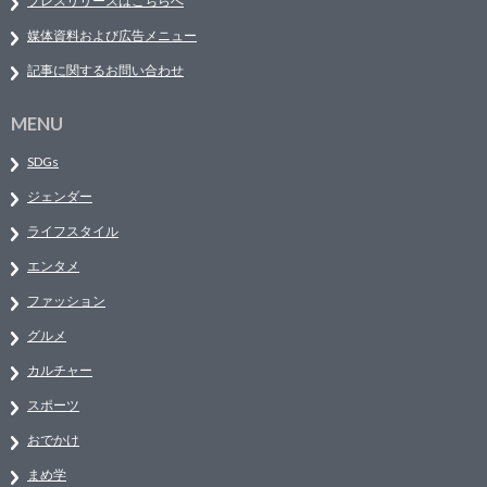
プレスリリースはこちらへ
媒体資料および広告メニュー
記事に関するお問い合わせ
MENU
SDGs
ジェンダー
ライフスタイル
エンタメ
ファッション
グルメ
カルチャー
スポーツ
おでかけ
まめ学