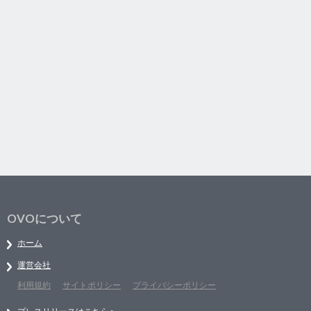
OVOについて
ホーム
運営会社
利用規約
サイトポリシー
プライバシーポリシー