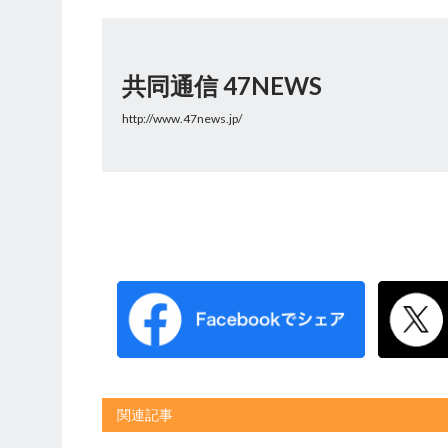
共同通信 47NEWS
http://www.47news.jp/
関連記事