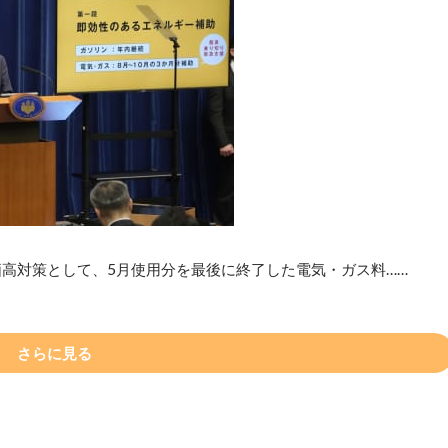
価高対策として、5月使用分を最後に終了した電気・ガス料……
さらに見る