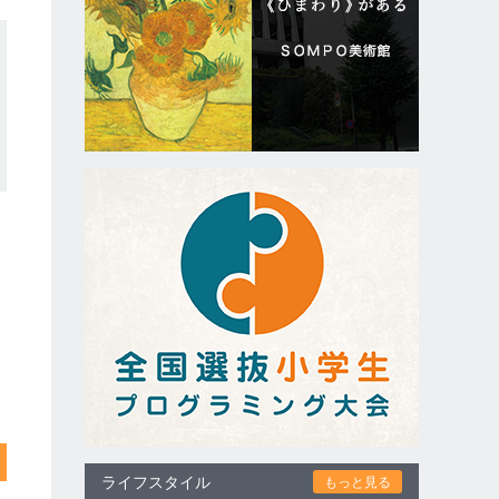
ライフスタイル
もっと見る