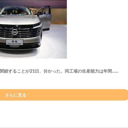
閉鎖することが21日、分かった。同工場の生産能力は年間……
さらに見る