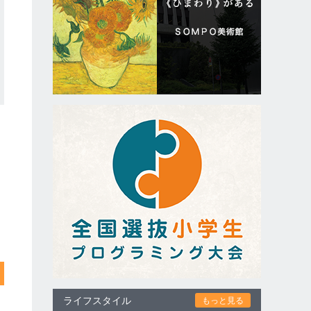
ライフスタイル
もっと見る