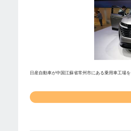
日産自動車が中国江蘇省常州市にある乗用車工場を