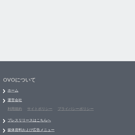
OVOについて
ホーム
運営会社
利用規約
サイトポリシー
プライバシーポリシー
プレスリリースはこちらへ
媒体資料および広告メニュー