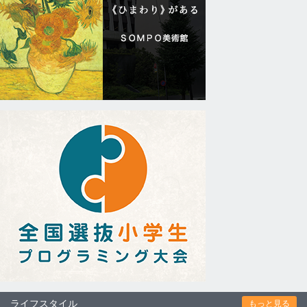
ライフスタイル
もっと見る