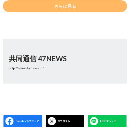
さらに見る
共同通信 47NEWS
http://www.47news.jp/