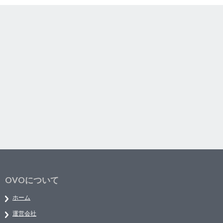
OVOについて
ホーム
運営会社