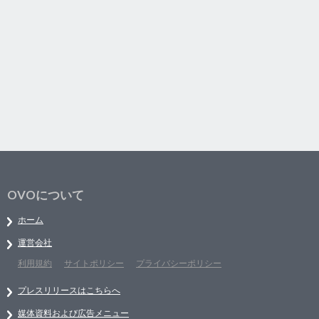
OVOについて
ホーム
運営会社
利用規約
サイトポリシー
プライバシーポリシー
プレスリリースはこちらへ
媒体資料および広告メニュー