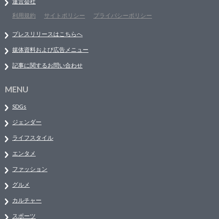
運営会社
利用規約
サイトポリシー
プライバシーポリシー
プレスリリースはこちらへ
媒体資料および広告メニュー
記事に関するお問い合わせ
MENU
SDGs
ジェンダー
ライフスタイル
エンタメ
ファッション
グルメ
カルチャー
スポーツ