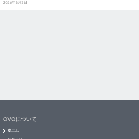
2026年8月3日
OVOについて
ホーム