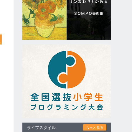
ライフスタイル
もっと見る