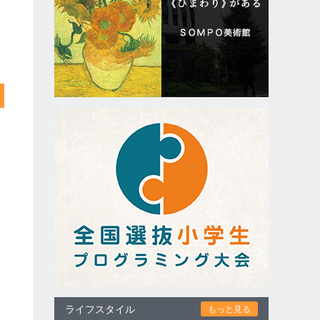
ライフスタイル
もっと見る