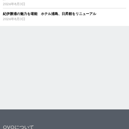
2026年8月3日
紀伊勝浦の魅力を堪能 ホテル浦島、日昇館をリニューアル
2026年8月3日
OVOについて