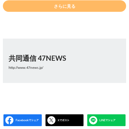
さらに見る
共同通信 47NEWS
http://www.47news.jp/