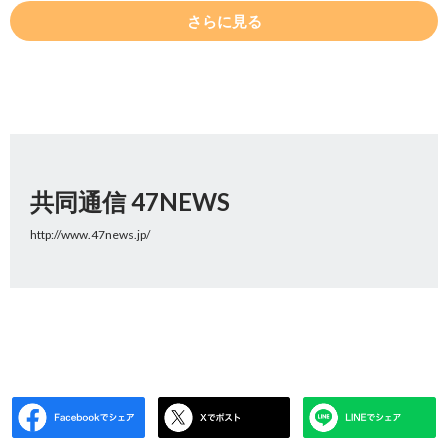
さらに見る
共同通信 47NEWS
http://www.47news.jp/