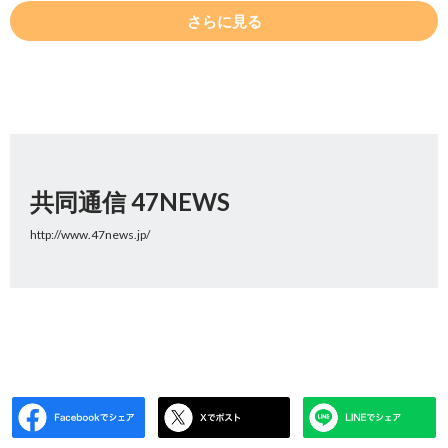
さらに見る
共同通信 47NEWS
http://www.47news.jp/